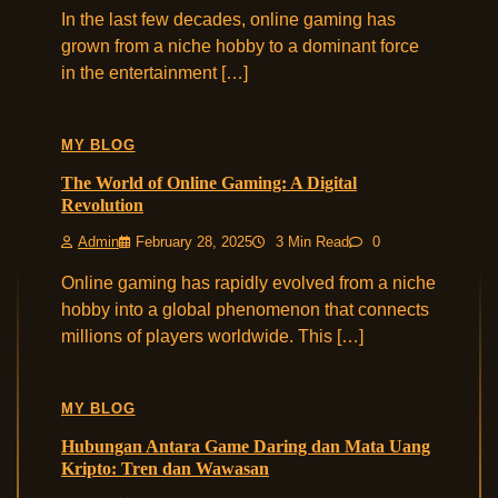
In the last few decades, online gaming has
grown from a niche hobby to a dominant force
in the entertainment […]
MY BLOG
The World of Online Gaming: A Digital
Revolution
Admin
February 28, 2025
3 Min Read
0
Online gaming has rapidly evolved from a niche
hobby into a global phenomenon that connects
millions of players worldwide. This […]
MY BLOG
Hubungan Antara Game Daring dan Mata Uang
Kripto: Tren dan Wawasan