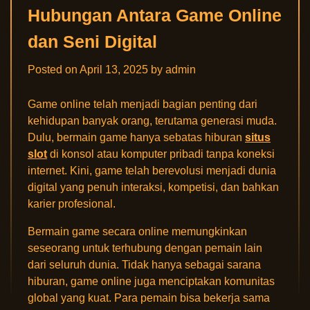
Hubungan Antara Game Online
dan Seni Digital
Posted on
April 13, 2025
by
admin
Game online telah menjadi bagian penting dari
kehidupan banyak orang, terutama generasi muda.
Dulu, bermain game hanya sebatas hiburan
situs
slot
di konsol atau komputer pribadi tanpa koneksi
internet. Kini, game telah berevolusi menjadi dunia
digital yang penuh interaksi, kompetisi, dan bahkan
karier profesional.
Bermain game secara online memungkinkan
seseorang untuk terhubung dengan pemain lain
dari seluruh dunia. Tidak hanya sebagai sarana
hiburan, game online juga menciptakan komunitas
global yang kuat. Para pemain bisa bekerja sama