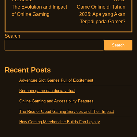
Post
The Evolution and Impact
Game Online di Tahun
navigation
of Online Gaming
2025: Apa yang Akan
Terjadi pada Gamer?
Search
Search
Recent Posts
Adventure Slot Games Full of Excitement
Bermain game dan dunia virtual
Online Gaming and Accessibility Features
The Rise of Cloud Gaming Services and Their Impact
How Gaming Merchandise Builds Fan Loyalty