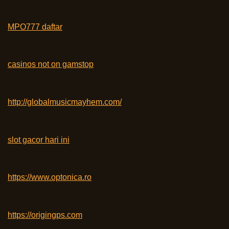
MPO777 daftar
casinos not on gamstop
http://globalmusicmayhem.com/
slot gacor hari ini
https://www.optonica.ro
https://origingps.com