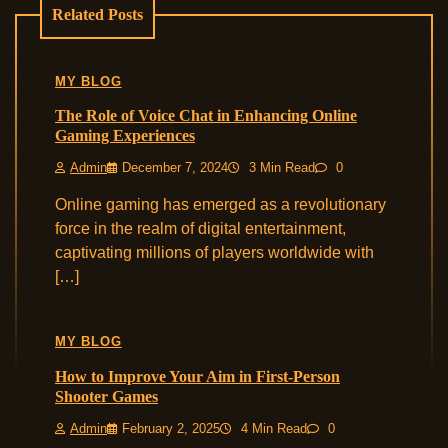
Related Posts
MY BLOG
The Role of Voice Chat in Enhancing Online
Gaming Experiences
Admin
December 7, 2024
3 Min Read
0
Online gaming has emerged as a revolutionary
force in the realm of digital entertainment,
captivating millions of players worldwide with
[…]
MY BLOG
How to Improve Your Aim in First-Person
Shooter Games
Admin
February 2, 2025
4 Min Read
0