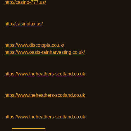
http://casino-777.us/
http://casinolux.us/
https://www.discotopia.co.uk/
https://www.oasis-rainharvesting.co.uk/
https://www.theheathers-scotland.co.uk
https://www.theheathers-scotland.co.uk
https://www.theheathers-scotland.co.uk